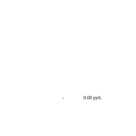
-
0.00 руб.