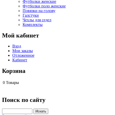
Футболки женские
Футболки поло женские
Повязки на голову
Галстуки
Чехлы для седел
Комплекты
Мой кабинет
Вход
Мои заказы
Отложенное
Кабинет
Корзина
0
Товары
Поиск по сайту