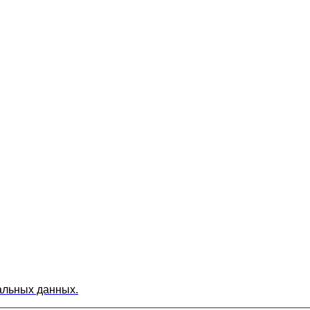
альных данных.