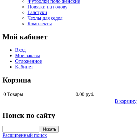
Футболки поло женские
Повязки на голову
Галстуки
Чехлы для седел
Комплекты
Мой кабинет
Вход
Мои заказы
Отложенное
Кабинет
Корзина
0
Товары
-
0.00 руб.
В корзину
Поиск по сайту
Расширенный поиск