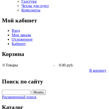
Галстуки
Чехлы для седел
Комплекты
Мой кабинет
Вход
Мои заказы
Отложенное
Кабинет
Корзина
0
Товары
-
0.00 руб.
В корзину
Поиск по сайту
Расширенный поиск
Каталог